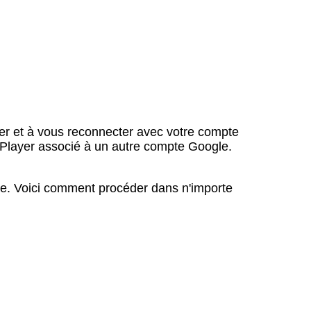
er et à vous reconnecter avec votre compte
le Player associé à un autre compte Google.
ème. Voici comment procéder dans n'importe