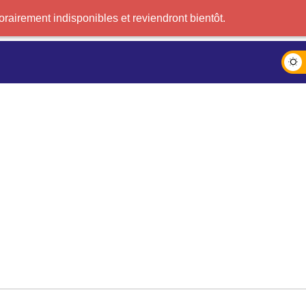
airement indisponibles et reviendront bientôt.