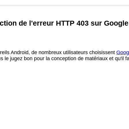
ction de l'erreur HTTP 403 sur Google
eils Android, de nombreux utilisateurs choisissent
Googl
s le jugez bon pour la conception de matériaux et qu'il fa