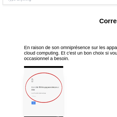
Corre
En raison de son omniprésence sur les appar
cloud computing. Et c'est un bon choix si vou
occasionnel a besoin.