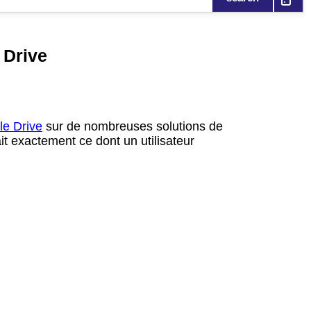
 Drive
e Drive
sur de nombreuses solutions de
it exactement ce dont un utilisateur