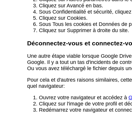
Cliquez sur Avancé en bas.
Sous Confidentialité et sécurité, cliqu
Cliquez sur Cookies.
Sous Tous les cookies et Données de p
Cliquez sur Supprimer à droite du site.
Déconnectez-vous et connectez-vo
Une autre étape viable lorsque Google Driv
Google. Il y a tout un tas d'incidents de con
Ou vous avez téléchargé le fichier depuis une
Pour cela et d'autres raisons similaires, ce
quel navigateur:
Ouvrez votre navigateur et accédez à
G
Cliquez sur l'image de votre profil et d
Redémarrez votre navigateur et connec