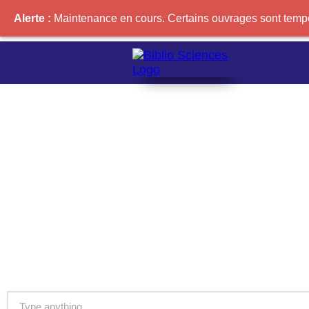
Alerte :
Maintenance en cours. Certains ouvrages sont tempor