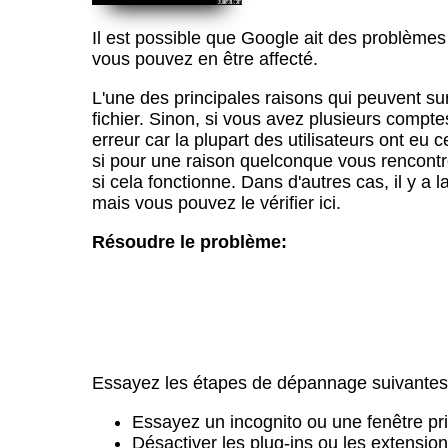
Il est possible que Google ait des problèm
vous pouvez en être affecté.
L'une des principales raisons qui peuvent su
fichier. Sinon, si vous avez plusieurs compt
erreur car la plupart des utilisateurs ont eu
si pour une raison quelconque vous rencontr
si cela fonctionne. Dans d'autres cas, il y 
mais vous pouvez le vérifier ici.
Résoudre le problème:
Essayez les étapes de dépannage suivantes p
Essayez un incognito ou une fenêtre pr
Désactiver les plug-ins ou les extension